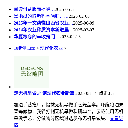
阅读付费版面提醒…
2025-05-31
黑地盘的取新科学施肥：…
2025-02-08
2025年一文读懂山西省农业
…
2025-06-09
2024年农业种质资本新进展
…
2025-02-07
华夏粮仓的丰收窍门
…
2025-02-15
18新利luck
>
现代化农业
>
走无机旱做之 谱现代农业新篇
2025-08-14 点击:83
加速手艺推广，提拔无机旱做手艺笼盖率。环绕粮油果
菜等做物，我省打制无机旱做科研44个，示范使用无机
旱做手艺，分做物分区域遴选发布无机旱做集...
查看详
情