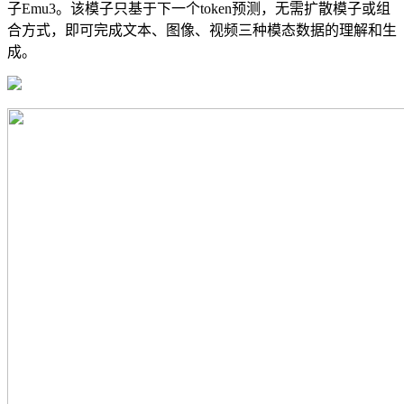
子Emu3。该模子只基于下一个token预测，无需扩散模子或组
合方式，即可完成文本、图像、视频三种模态数据的理解和生
成。