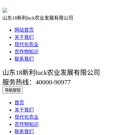
山东18新利luck农业发展有限公司
网站首页
关于我们
现代化农业
农作物知识
联系我们
山东18新利luck农业发展有限公司
服务热线：40000-90977
导航按钮
首页
关于我们
现代化农业
农作物知识
联系我们