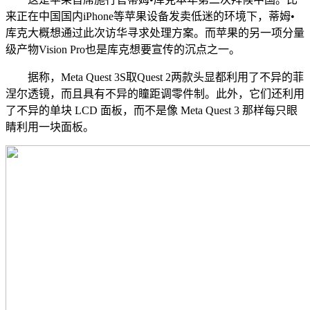
来正在中国国内iPhone等苹果设备发卖低迷的环境下，蒂姆•
库克大概想通过此次访华寻求处理方案。而苹果的另一项分量
级产物Vision Pro也是库克想要宣传的沉点之一。
据称，Meta Quest 3S取Quest 2两款头显都利用了不异的菲
涅尔透镜，而且具有不异的瞳距调零件制。此外，它们还利用
了不异的单块 LCD 面板，而不是像 Meta Quest 3 那样每只眼
睛利用一块面板。