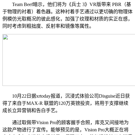
Team Beef暗示，他们将为《兵士 3》VR版带来 PBR（基
于物理的衬着）着色器。这种衬着手艺通过以更切确的物理体
例模仿光取概况的彼此感化，加强了纹理和材质的实正在感，
同时考虑到粗拙度、反射率和镜像等属性。
10月22日据xrtoday报道，沉浸式体验公司Disguise近日获
得了来自于MAX-R 联盟的120万英镑投资，将用于支撑继续
成长立异营销和告白手艺。
通过取佩带Vision Pro的顾客握手合照，库克又间接地为
这款产物进行了宣传。能够预见的是，Vision Pro大概正在将