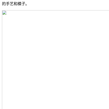
的手艺和模子。