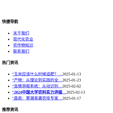
快捷导航
关于我们
现代化农业
农作物知识
联系我们
热门资讯
“玉米应该什么时候追肥？…
2025-01-13
“产物：从理论到实践的全…
2025-01-23
“虫情测报系统：从动识别…
2025-02-02
“
2024中国大学农科实力评级
…
2025-02-13
“昌邑：寒潮来袭农技专家…
2025-01-17
推荐资讯