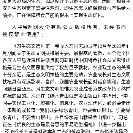
发更大范畴的生态，如过度开垦其他生态区域。因而，粮食平
安为生态规定了需要性鸿沟，即生态需以确保粮食根基供给为
前提，正在保障粮食产能的根本上实现生态优化。
人 平易近 网 股 份 有 限 公 司 版 权 所 有 ，未 经 书 面
授 权 禁 止 使 用？。
《习生态文选》第一卷收入习同志2012年12月至2025年4
月期间关于生态文明扶植最主要、最根基的著做，为全党全国
各族人平易近深切进修贯彻习新时代中国特色社会从义思惟出
格是习生态文明思惟供给了权势巨子教材。农业取生态的关系
十分亲近，是生态文明扶植的主要范畴，农业成长对生态文明
扶植具有深远影响。当前，我国农业成长面对诸多挑和，生态
问题日益凸显。习生态文明思惟为农业成长范式改革指了然前
进标的目的。习正在《绿水青山就是金山银山》中指出：“中
国要实现工业化、城镇化、消息化、农业现代化，必必要走出
一条新的成长道”“我们既要绿水青山，也要金山银山。宁要绿
水青山，不要金山银山，并且绿水青山就是金山银山”。习总
正在《优良的生态是最普惠的平易近生福祉》中进一步指出：
“经济成长不该是对资本和生态的杀鸡取卵，生态也不该是经