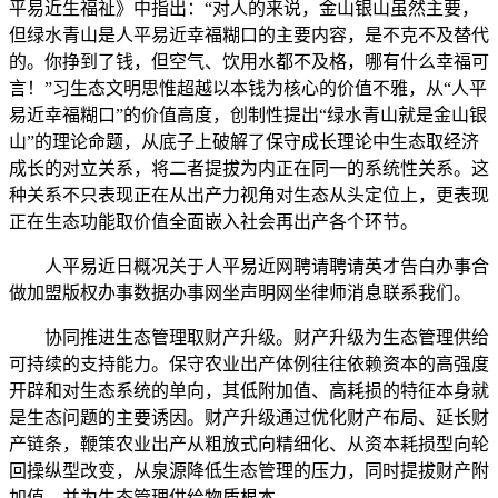
平易近生福祉》中指出：“对人的来说，金山银山虽然主要，
但绿水青山是人平易近幸福糊口的主要内容，是不克不及替代
的。你挣到了钱，但空气、饮用水都不及格，哪有什么幸福可
言！”习生态文明思惟超越以本钱为核心的价值不雅，从“人平
易近幸福糊口”的价值高度，创制性提出“绿水青山就是金山银
山”的理论命题，从底子上破解了保守成长理论中生态取经济
成长的对立关系，将二者提拔为内正在同一的系统性关系。这
种关系不只表现正在从出产力视角对生态从头定位上，更表现
正在生态功能取价值全面嵌入社会再出产各个环节。
人平易近日概况关于人平易近网聘请聘请英才告白办事合
做加盟版权办事数据办事网坐声明网坐律师消息联系我们。
协同推进生态管理取财产升级。财产升级为生态管理供给
可持续的支持能力。保守农业出产体例往往依赖资本的高强度
开辟和对生态系统的单向，其低附加值、高耗损的特征本身就
是生态问题的主要诱因。财产升级通过优化财产布局、延长财
产链条，鞭策农业出产从粗放式向精细化、从资本耗损型向轮
回操纵型改变，从泉源降低生态管理的压力，同时提拔财产附
加值，并为生态管理供给物质根本。