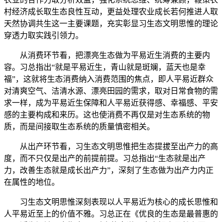
村经济成长取生态良性互动，更益处理农业成长若何推进人取
天然协调共生这一主要课题，充实彰显习生态文明思惟的理论
穿透力取实践引领力。
从消费环节看，把漂亮生态做为平易近生消费的主要内
容。习总指出“就是平易近生，青山就是斑斓，蓝天也是幸
福”，这就将生态消费纳入消费范围的焦点，即人平易近群众
对清爽空气、洁清水源、漂亮田园的需求，取对日常食物的需
求一样，成为平易近生保障和人平易近获得感、幸福感、平安
感的主要构成和来历。这也使消费不再仅是对生态系统的物
质，而是间接取生态系统的质量慎密相关。
从出产环节看，习生态文明思惟把生态提拔至出产力的高
度，而不只仅是出产的前提前提。习总指出“生态就是出产
力，改善生态就是成长出产力”，深刻了生态做为出产力内正
在属性的地位。
习生态文明思惟深刻表现以人平易近为核心的成长思惟和
人平易近至上的价值不雅。习总正在《优良的生态是最普惠的