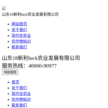
山东18新利luck农业发展有限公司
网站首页
关于我们
现代化农业
农作物知识
联系我们
山东18新利luck农业发展有限公司
服务热线：40000-90977
导航按钮
首页
关于我们
现代化农业
农作物知识
联系我们