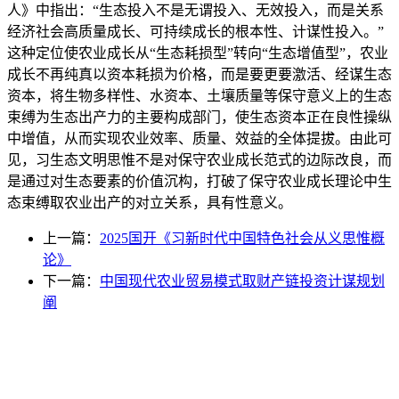
人》中指出：“生态投入不是无谓投入、无效投入，而是关系
经济社会高质量成长、可持续成长的根本性、计谋性投入。”
这种定位使农业成长从“生态耗损型”转向“生态增值型”，农业
成长不再纯真以资本耗损为价格，而是要更要激活、经谋生态
资本，将生物多样性、水资本、土壤质量等保守意义上的生态
束缚为生态出产力的主要构成部门，使生态资本正在良性操纵
中增值，从而实现农业效率、质量、效益的全体提拔。由此可
见，习生态文明思惟不是对保守农业成长范式的边际改良，而
是通过对生态要素的价值沉构，打破了保守农业成长理论中生
态束缚取农业出产的对立关系，具有性意义。
上一篇：
2025国开《习新时代中国特色社会从义思惟概
论》
下一篇：
中国现代农业贸易模式取财产链投资计谋规划
阐