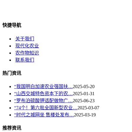
快捷导航
关于我们
现代化农业
农作物知识
联系我们
热门资讯
“我国明白加速农业强国扶…
2025-05-20
“山西交城特色资本下的农…
2025-01-31
“罗布泊硫酸钾适配做物广…
2025-06-23
“74个！第六批全国新型农业…
2025-03-07
“时代之城网坐 售楼处发布…
2025-03-19
推荐资讯